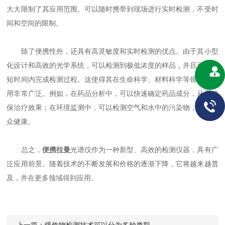
大大限制了其应用范围。可以随时携带到现场进行实时检测，不受时
间和空间的限制。
除了便携性外，还具有高灵敏度和实时检测的优点。由于其小型
化设计和高效的光学系统，可以检测到极低浓度的样品，并且可以在
短时间内完成检测过程。这使得其在生命科学、材料科学等领域的应
用非常广泛。例如，在药品分析中，可以快速确定药品成分，从而确
保治疗效果；在环境监测中，可以检测空气和水中的污染物，保障公
众健康。
总之，
便携拉曼
光谱仪作为一种新型、高效的检测仪器，具有广
泛应用前景。随着技术的不断发展和价格的逐渐下降，它将越来越普
及，并在更多领域得到应用。