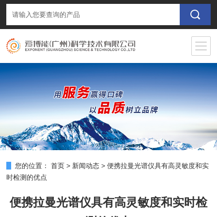
您的位置：
首页
>
新闻动态
>
便携拉曼光谱仪具有高灵敏度和实
时检测的优点
便携拉曼光谱仪具有高灵敏度和实时检