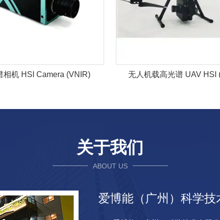
机 HSI Camera (VNIR)
无人机载高光谱 UAV HSI (
关于我们
ABOUT US
爱博能（广州）科学技