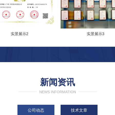
实景展示2
实景展示3
新闻资讯
NEWS INFORMATION
公司动态
技术文章