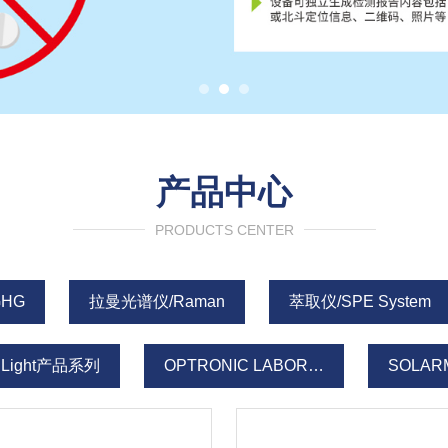
产品中心
PRODUCTS CENTER
HG
拉曼光谱仪/Raman
萃取仪/SPE System
r Light产品系列
OPTRONIC LABORATORIES
SOLAR