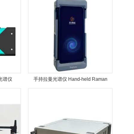
光谱仪
手持拉曼光谱仪 Hand-held Raman