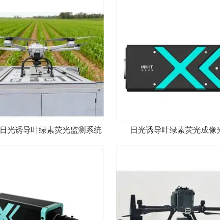
日光诱导叶绿素荧光监测系统
日光诱导叶绿素荧光成像