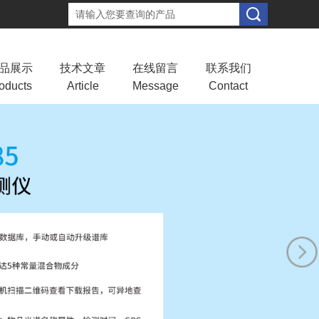
品展示
技术文章
在线留言
联系我们
oducts
Article
Message
Contact