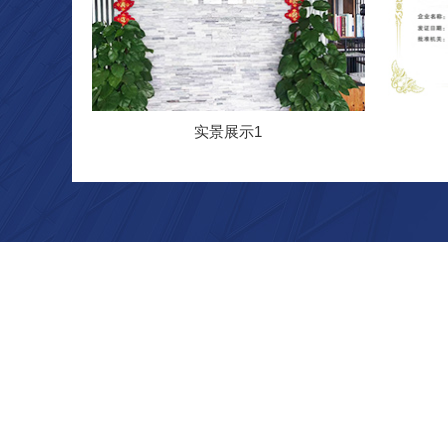
实景展示1