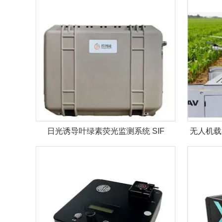
日光诱导叶绿素荧光监测系统 SIF
无人机载