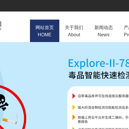
网站首页
关于我们
新闻动态
产
HOME
About
News
Pr