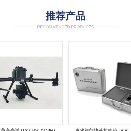
推荐产品
RECOMMENDED PRODUCTS
快速检验箱 Drug Test Kit