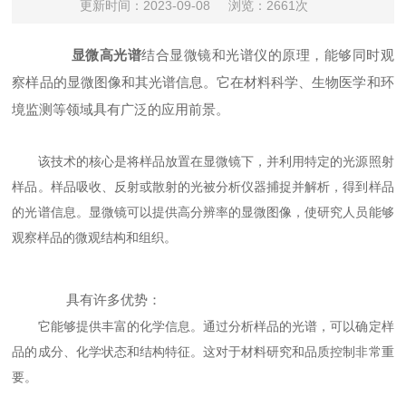
更新时间：2023-09-08
浏览：2661次
显微高光谱
结合显微镜和光谱仪的原理，能够同时观
察样品的显微图像和其光谱信息。它在材料科学、生物医学和环
境监测等领域具有广泛的应用前景。
该技术的核心是将样品放置在显微镜下，并利用特定的光源照射
样品。样品吸收、反射或散射的光被分析仪器捕捉并解析，得到样品
的光谱信息。显微镜可以提供高分辨率的显微图像，使研究人员能够
观察样品的微观结构和组织。
具有许多优势：
它能够提供丰富的化学信息。通过分析样品的光谱，可以确定样
品的成分、化学状态和结构特征。这对于材料研究和品质控制非常重
要。