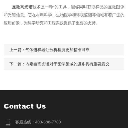
显微高光谱
技术是一种*的工具，能够同时获取样品的显微图像
和光谱信息。它在材料科学、生物医学和环境监测等领域有着广泛的
应用前景，为科学研究和工程实践提供了重要的支持。
上一篇：
气体进样器让分析检测更加精准可靠
下一篇：
内窥镜高光谱对于医学领域的进步具有重要意义
Contact Us
客服热线：400-688-7769