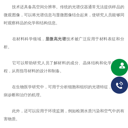
技术还具备高空间分辨率。传统的光谱仪器通常无法提供样品的
微观图像，可以将光谱信息与显微图像结合起来，使研究人员能够同
时观察样品的化学和结构信息。
在材料科学领域，
显微高光谱
技术被广泛应用于材料表征和分
析。
它可以帮助研究人员了解材料的成分、晶体结构和化学反应过
程，从而指导材料的设计和制备。
在生物医学研究中，可用于分析细胞和组织的光谱特征，研究疾
病诊断和治疗的机理。
此外，还可以应用于环境监测，例如检测水质污染和空气中的有
害物质。