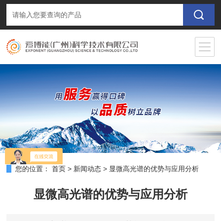
您的位置：
首页
>
新闻动态
>
显微高光谱的优势与应用分析
显微高光谱的优势与应用分析