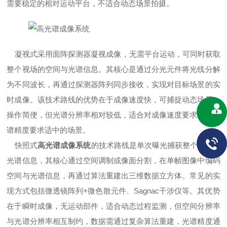
需要稳定的相对运动平台，不适合动态场景拍摄。
凝视式采用面阵探测器凝视成像，无需平台运动，可同时获取
整个视场的空间与光谱信息。其核心是通过分光元件将光线分解
为不同波长，再通过探测器阵列同步接收，实现对目标场景的实
时成像。该技术路线的优势在于成像速度快，可捕捉动态场景，
操作简便，但光谱分辨率相对较低，适合对成像速度要求高、光
谱精度要求适中的场景。
快照式
高光谱成像系统
的技术路线是单次曝光捕获整个视场的
光谱信息，其核心通过空间调制或像面分割，在单帧图像中编码
空间与光谱信息，再通过算法重建出三维数据立方体。常见的实
现方式包括微透镜阵列+微色散元件、Sagnac干涉仪等。其优势
在于瞬时成像，无运动部件，适合动态过程监测，但空间分辨率
与光谱分辨率相互制约，数据需通过复杂算法重建，光谱精度通