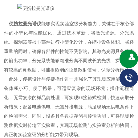
便携拉曼光谱仪
能够实现实验室级分析能力，关键在于核心部
件的小型化与性能优化。通过技术革新，将激光光源、分光系
统、探测器等核心部件进行小型化设计，在缩小设备体积、减轻
重量的同时，确保各部件的性能不受影响。其激光光源具备稳定
的输出功率，分光系统能够精准分离不同波长的光线，探测器具
有较高的灵敏度，可捕捉微弱的拉曼散射信号，保障分析精度。
此外，便携设计与便捷操作进一步强化了其现场应用能力。设
备体积小巧、便于携带，可适应复杂的现场环境；操作流程简
化，无需复杂的样品前处理，可实现非接触式检测，快速获取分
析结果；配备电池供电，无需外接电源，满足现场无供电条件下
的检测需求。同时，设备具备数据存储与传输功能，可将现场检
测数据实时传输至实验室，实现现场检测与实验室分析的协同，
真正将实验室级的分析能力带到现场。