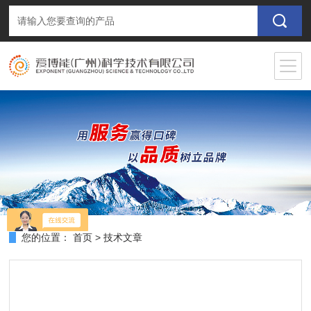
您的位置：
首页
>
技术文章