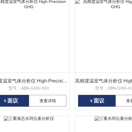
高精度温室气体分析仪 High-Precision GHG
型号：ABN-GHG-H31
型号：ABN-GHG-H
面议
面议
￥
查看详情
￥
查