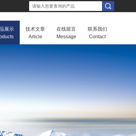
品展示
技术文章
在线留言
联系我们
oducts
Article
Message
Contact