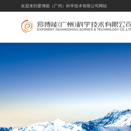
欢迎来到
爱博能（广州）科学技术有限公司网站