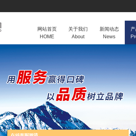
网站首页
关于我们
新闻动态
产
HOME
About
News
Pr