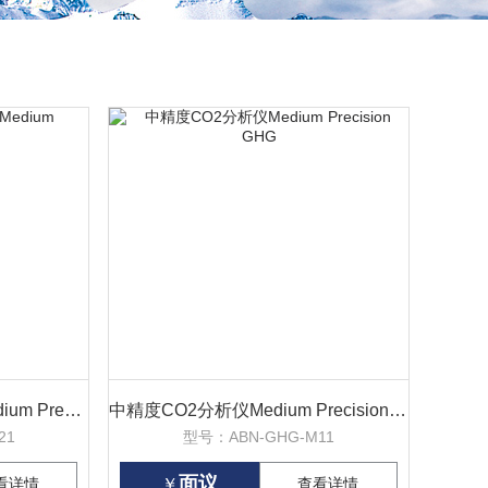
中精度CO2/H2O分析仪Medium Precision GHG
中精度CO2分析仪Medium Precision GHG
21
型号：ABN-GHG-M11
面议
看详情
￥
查看详情