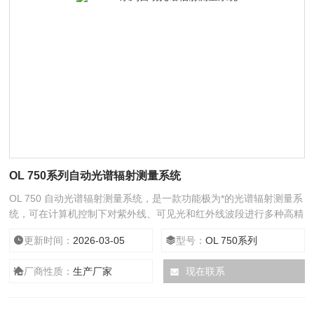
OL 750系列自动光谱辐射测量系统
OL 750 自动光谱辐射测量系统，是一款功能极为*的光谱辐射测量系
统，可在计算机控制下对紫外线、可见光和红外线波段进行多种高精
度光学辐射测量。
更新时间：
2026-03-05
型号：
OL 750系列
厂商性质：
生产厂家
现在联系