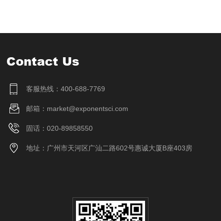
Contact Us
客服热线：400-688-7769
邮箱：market@exponentsci.com
固话：020-89858550
地址：广州市天河区广汕二路602号惠诚大厦B座403房