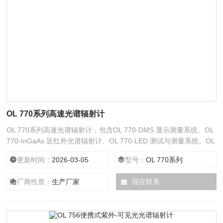
OL 770系列高速光谱辐射计
OL 770系列高速光谱辐射计，包含OL 770-DMS 显示测量系统、OL
770-InGaAs 近红外光谱辐射计、OL 770-LED 测试与测量系统、OL
770-NVS 夜视显示测试与测量系统。
更新时间：
2026-03-05
型号：
OL 770系列
厂商性质：
生产厂家
现在联系