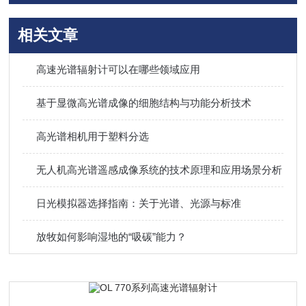
相关文章
高速光谱辐射计可以在哪些领域应用
基于显微高光谱成像的细胞结构与功能分析技术
高光谱相机用于塑料分选
无人机高光谱遥感成像系统的技术原理和应用场景分析
日光模拟器选择指南：关于光谱、光源与标准
放牧如何影响湿地的“吸碳”能力？