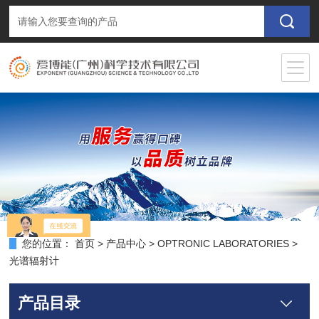
您的位置：
首页
>
产品中心
>
OPTRONIC LABORATORIES
>
光谱辐射计
产品目录